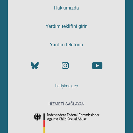
Hakkımızda
Yardım teklifini girin
Yardım telefonu
İletişime geç
HIZMETI SAĞLAYAN