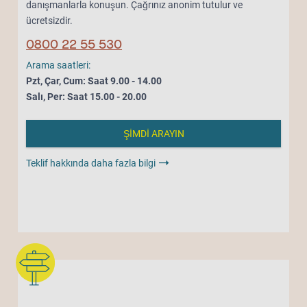
danışmanlarla konuşun. Çağrınız anonim tutulur ve
ücretsizdir.
0800 22 55 530
Arama saatleri:
Pzt, Çar, Cum: Saat 9.00 - 14.00
Salı, Per: Saat 15.00 - 20.00
ŞİMDİ ARAYIN
Teklif hakkında daha fazla bilgi