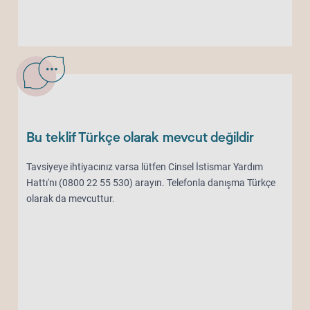
Bu teklif Türkçe olarak mevcut değildir
Tavsiyeye ihtiyacınız varsa lütfen Cinsel İstismar Yardım
Hattı'nı (0800 22 55 530) arayın. Telefonla danışma Türkçe
olarak da mevcuttur.