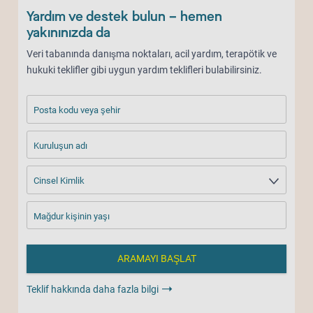
Yardım ve destek bulun – hemen
yakınınızda da
Veri tabanında danışma noktaları, acil yardım, terapötik ve
hukuki teklifler gibi uygun yardım teklifleri bulabilirsiniz.
Posta kodu veya şehir
Kuruluşun adı
Cinsel Kimlik
Mağdur kişinin yaşı
Teklif hakkında daha fazla bilgi