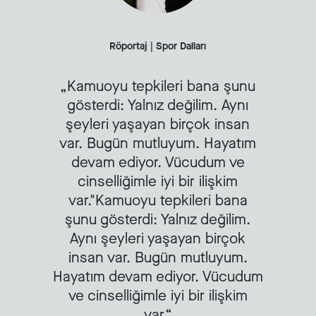
Röportaj | Spor Dalları
Kamuoyu tepkileri bana şunu
gösterdi: Yalnız değilim. Aynı
şeyleri yaşayan birçok insan
var. Bugün mutluyum. Hayatım
devam ediyor. Vücudum ve
cinselliğimle iyi bir ilişkim
var."Kamuoyu tepkileri bana
şunu gösterdi: Yalnız değilim.
Aynı şeyleri yaşayan birçok
insan var. Bugün mutluyum.
Hayatım devam ediyor. Vücudum
ve cinselliğimle iyi bir ilişkim
var.