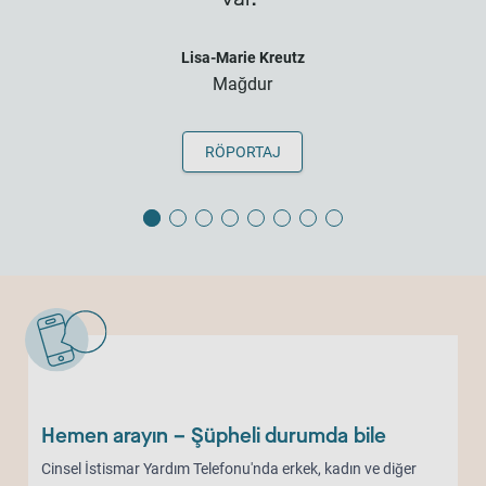
Lisa-Marie Kreutz
Mağdur
RÖPORTAJ
Hemen arayın – Şüpheli durumda bile
Cinsel İstismar Yardım Telefonu'nda erkek, kadın ve diğer