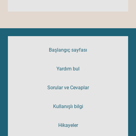
Başlangıç sayfası
Yardım bul
Sorular ve Cevaplar
Kullanışlı bilgi
Hikayeler