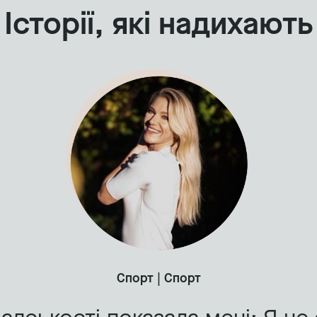
Історії, які надихають
Спорт | Спорт