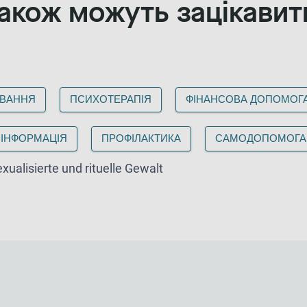
акож можуть зацікавити
:
УВАННЯ
ПСИХОТЕРАПІЯ
ФІНАНСОВА ДОПОМОГ
ІНФОРМАЦІЯ
ПРОФІЛАКТИКА
САМОДОПОМОГА
xualisierte und rituelle Gewalt