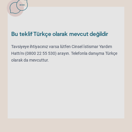
Bu teklif Türkçe olarak mevcut değildir
Tavsiyeye ihtiyacınız varsa lütfen Cinsel İstismar Yardım
Hattı'nı (0800 22 55 530) arayın. Telefonla danışma Türkçe
olarak da mevcuttur.