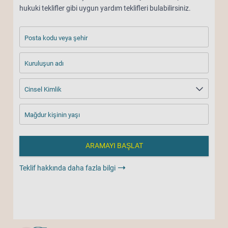
hukuki teklifler gibi uygun yardım teklifleri bulabilirsiniz.
Posta kodu veya şehir
Kuruluşun adı
Cinsel Kimlik
Mağdur kişinin yaşı
Teklif hakkında daha fazla bilgi