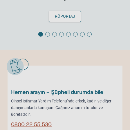
RÖPORTAJ
Hemen arayın – Şüpheli durumda bile
Cinsel İstismar Yardım Telefonu'nda erkek, kadın ve diğer
danışmanlarla konuşun. Çağrınız anonim tutulur ve
ücretsizdir.
0800 22 55 530