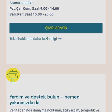
Arama saatleri:
Pzt, Çar, Cum: Saat 9.00 - 14.00
Salı, Per: Saat 15.00 - 20.00
ŞİMDİ ARAYIN
Teklif hakkında daha fazla bilgi
Yardım ve destek bulun – hemen
yakınınızda da
Veri tabanında danışma noktaları, acil yardım, terapötik ve