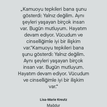
Kamuoyu tepkileri bana şunu
gösterdi: Yalnız değilim. Aynı
şeyleri yaşayan birçok insan
var. Bugün mutluyum. Hayatım
devam ediyor. Vücudum ve
cinselliğimle iyi bir ilişkim
var."Kamuoyu tepkileri bana
şunu gösterdi: Yalnız değilim.
Aynı şeyleri yaşayan birçok
insan var. Bugün mutluyum.
Hayatım devam ediyor. Vücudum
ve cinselliğimle iyi bir ilişkim
var.
Lisa-Marie Kreutz
Mağdur