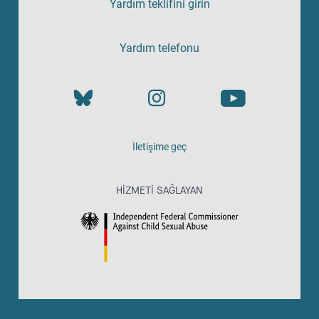
Yardım teklifini girin
Yardım telefonu
İletişime geç
HIZMETI SAĞLAYAN