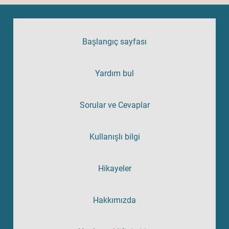
Başlangıç sayfası
Yardım bul
Sorular ve Cevaplar
Kullanışlı bilgi
Hikayeler
Hakkımızda