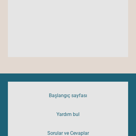
Başlangıç sayfası
Yardım bul
Sorular ve Cevaplar