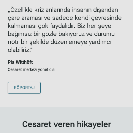
Özellikle kriz anlarında insanın dışarıdan
çare araması ve sadece kendi çevresinde
kalmaması çok faydalıdır. Biz her şeye
bağımsız bir gözle bakıyoruz ve durumu
nötr bir şekilde düzenlemeye yardımcı
olabiliriz.
Pia Witthöft
Cesaret merkezi yöneticisi
RÖPORTAJ
Cesaret veren hikayeler