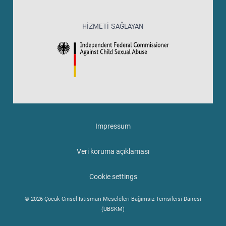
HIZMETI SAĞLAYAN
Impressum
Veri koruma açıklaması
Cookie settings
© 2026 Çocuk Cinsel İstismarı Meseleleri Bağımsız Temsilcisi Dairesi
(UBSKM)