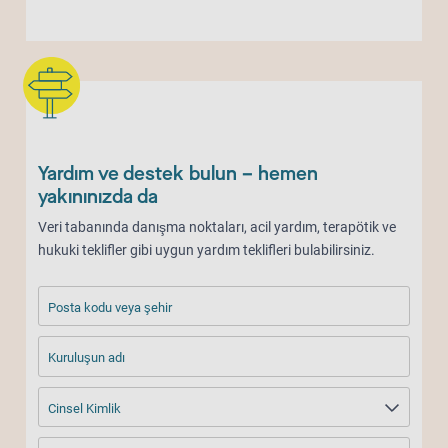
Yardım ve destek bulun – hemen
yakınınızda da
Veri tabanında danışma noktaları, acil yardım, terapötik ve
hukuki teklifler gibi uygun yardım teklifleri bulabilirsiniz.
Posta kodu veya şehir
Kuruluşun adı
Cinsel Kimlik