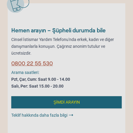
Hemen arayın – Şüpheli durumda bile
Cinsel İstismar Yardım Telefonu'nda erkek, kadın ve diğer
danışmanlarla konuşun. Çağrınız anonim tutulur ve
ücretsizdir.
0800 22 55 530
Arama saatleri:
Pzt, Çar, Cum: Saat 9.00 - 14.00
Salı, Per: Saat 15.00 - 20.00
ŞİMDİ ARAYIN
Teklif hakkında daha fazla bilgi