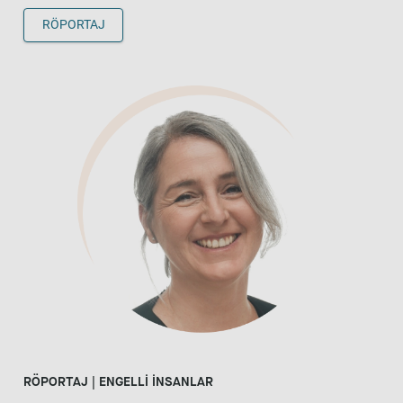
RÖPORTAJ
RÖPORTAJ | ENGELLİ İNSANLAR