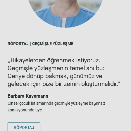
RÖPORTAJ | GEÇMİŞLE YÜZLEŞME
Hikayelerden öğrenmek istiyoruz.
Geçmişle yüzleşmenin temel anı bu:
Geriye dönüp bakmak, günümüz ve
gelecek için bize bir zemin oluşturmalıdır.
Barbara Kavemann
Cinsel çocuk istismarında geçmişle yüzleşme bağımsız
komisyonunda üye
RÖPORTAJ