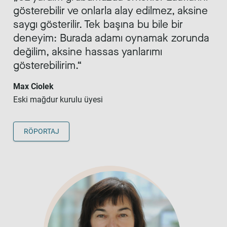
gösterebilir ve onlarla alay edilmez, aksine
saygı gösterilir. Tek başına bu bile bir
deneyim: Burada adamı oynamak zorunda
değilim, aksine hassas yanlarımı
gösterebilirim.
Max Ciolek
Eski mağdur kurulu üyesi
RÖPORTAJ