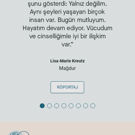
şunu gösterdi: Yalnız değilim.
Aynı şeyleri yaşayan birçok
insan var. Bugün mutluyum.
Hayatım devam ediyor. Vücudum
ve cinselliğimle iyi bir ilişkim
var.
Lisa-Marie Kreutz
Mağdur
RÖPORTAJ