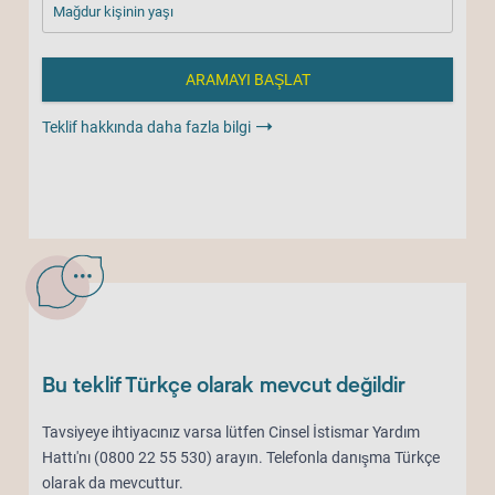
Mağdur kişinin yaşı
Teklif hakkında daha fazla bilgi
Bu teklif Türkçe olarak mevcut değildir
Tavsiyeye ihtiyacınız varsa lütfen Cinsel İstismar Yardım
Hattı'nı (0800 22 55 530) arayın. Telefonla danışma Türkçe
olarak da mevcuttur.