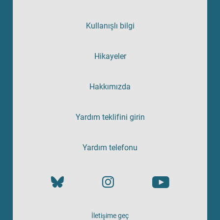
Kullanışlı bilgi
Hikayeler
Hakkımızda
Yardım teklifini girin
Yardım telefonu
İletişime geç