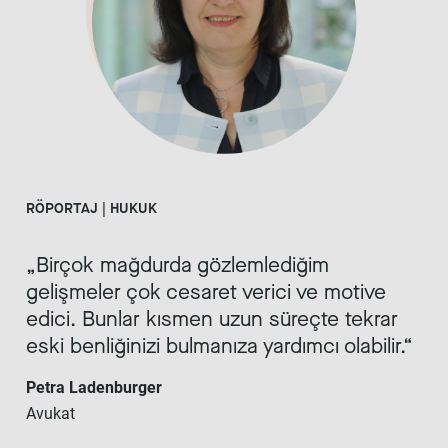
RÖPORTAJ | HUKUK
Birçok mağdurda gözlemlediğim
gelişmeler çok cesaret verici ve motive
edici. Bunlar kısmen uzun süreçte tekrar
eski benliğinizi bulmanıza yardımcı olabilir.
Petra Ladenburger
Avukat