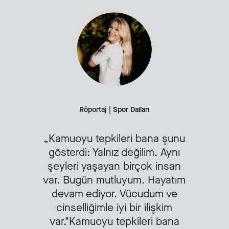
Röportaj | Spor Dalları
Kamuoyu tepkileri bana şunu
gösterdi: Yalnız değilim. Aynı
şeyleri yaşayan birçok insan
var. Bugün mutluyum. Hayatım
devam ediyor. Vücudum ve
cinselliğimle iyi bir ilişkim
var."Kamuoyu tepkileri bana