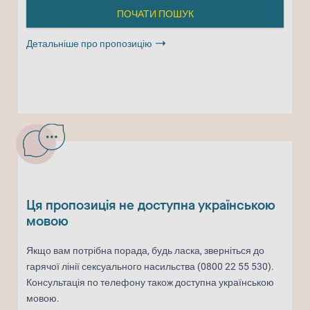
Детальніше про пропозицію
Ця пропозиція не доступна українською
мовою
Якщо вам потрібна порада, будь ласка, зверніться до
гарячої лінії сексуального насильства (0800 22 55 530).
Консультація по телефону також доступна українською
мовою.