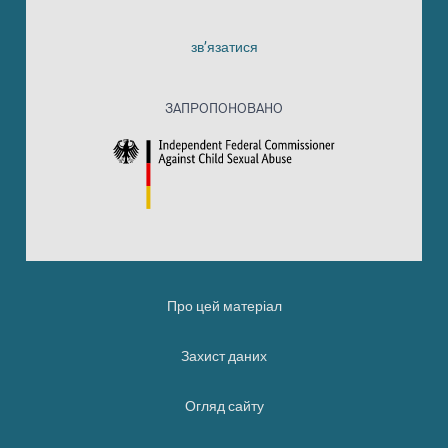
зв’язатися
ЗАПРОПОНОВАНО
Про цей матеріал
Захист даних
Огляд сайту