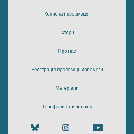
Корисна інформація
Історії
Про нас
Реєстрація пропозиції допомоги
Матеріали
Телефони гарячої лінії