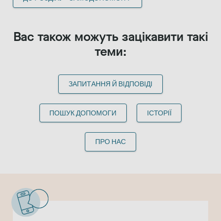
Вас також можуть зацікавити такі
теми:
ЗАПИТАННЯ Й ВІДПОВІДІ
ПОШУК ДОПОМОГИ
ІСТОРІЇ
ПРО НАС