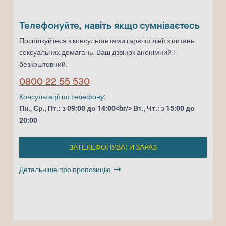
Телефонуйте, навіть якщо сумніваєтесь
Поспілкуйтеся з консультантами гарячої лінії з питань
сексуальних домагань. Ваш дзвінок анонімний і
безкоштовний.
0800 22 55 530
Консультації по телефону:
Пн., Ср., Пт.: з 09:00 до 14:00<br/> Вт., Чт.: з 15:00 до
20:00
ЗАТЕЛЕФОНУВАТИ ЗАРАЗ
Детальніше про пропозицію