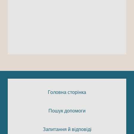
Головна сторінка
Пошук допомоги
Запитання й відповіді