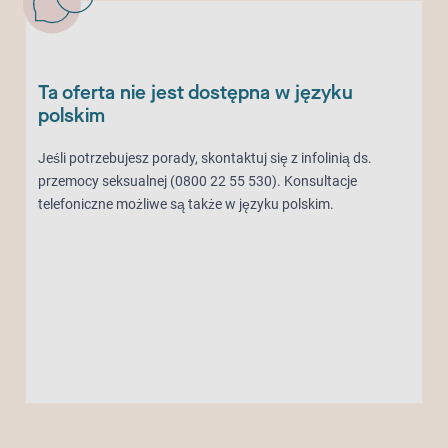
Ta oferta nie jest dostępna w języku
polskim
Jeśli potrzebujesz porady, skontaktuj się z infolinią ds.
przemocy seksualnej (0800 22 55 530). Konsultacje
telefoniczne możliwe są także w języku polskim.