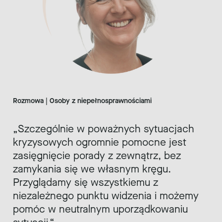
Rozmowa | Osoby z niepełnosprawnościami
Szczególnie w poważnych sytuacjach
kryzysowych ogromnie pomocne jest
zasięgnięcie porady z zewnątrz, bez
zamykania się we własnym kręgu.
Przyglądamy się wszystkiemu z
niezależnego punktu widzenia i możemy
pomóc w neutralnym uporządkowaniu