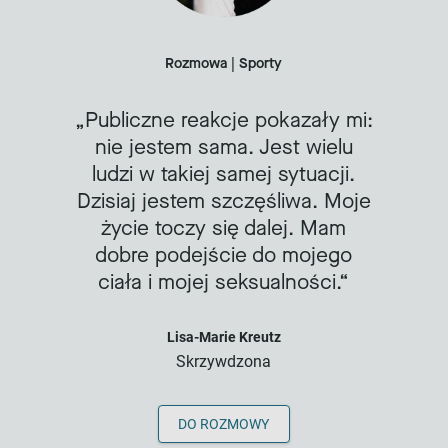
Rozmowa | Sporty
Publiczne reakcje pokazały mi:
nie jestem sama. Jest wielu
ludzi w takiej samej sytuacji.
Dzisiaj jestem szczęśliwa. Moje
życie toczy się dalej. Mam
dobre podejście do mojego
ciała i mojej seksualności.
Lisa-Marie Kreutz
Skrzywdzona
DO ROZMOWY