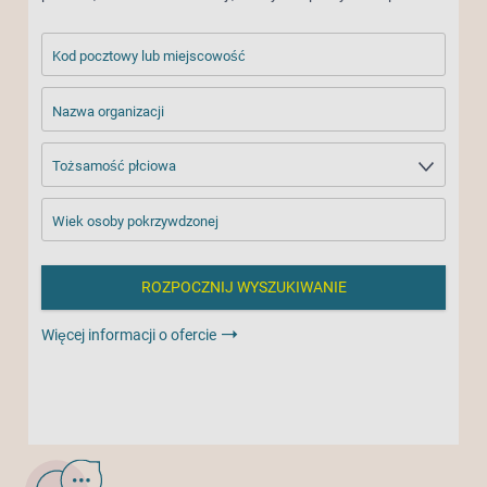
Kod pocztowy lub miejscowość
Nazwa organizacji
Tożsamość płciowa
Wiek osoby pokrzywdzonej
Więcej informacji o ofercie