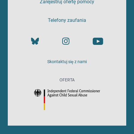
Zarejestruj ofertę pomocy
Telefony zaufania
Skontaktuj się z nami
OFERTA