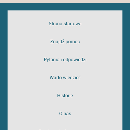
Strona startowa
Znajdź pomoc
Pytania i odpowiedzi
Warto wiedzieć
Historie
O nas