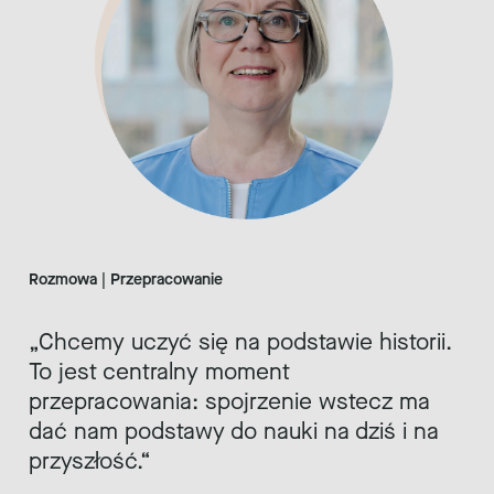
Rozmowa | Przepracowanie
Chcemy uczyć się na podstawie historii.
To jest centralny moment
przepracowania: spojrzenie wstecz ma
dać nam podstawy do nauki na dziś i na
przyszłość.