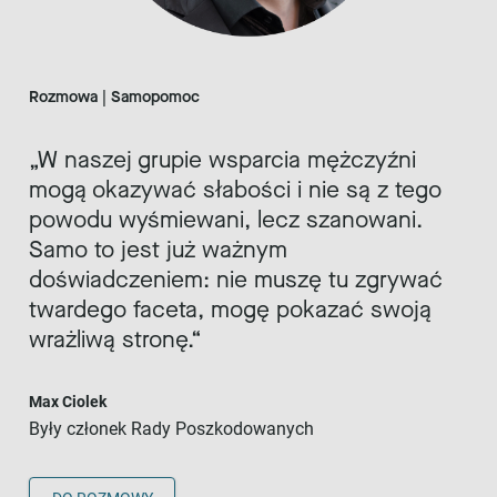
Rozmowa | Samopomoc
W naszej grupie wsparcia mężczyźni
mogą okazywać słabości i nie są z tego
powodu wyśmiewani, lecz szanowani.
Samo to jest już ważnym
doświadczeniem: nie muszę tu zgrywać
twardego faceta, mogę pokazać swoją
wrażliwą stronę.
Max Ciolek
Były członek Rady Poszkodowanych