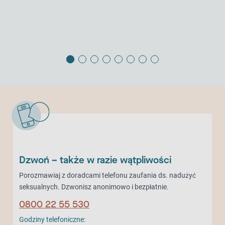
Dzwoń – także w razie wątpliwości
Porozmawiaj z doradcami telefonu zaufania ds. nadużyć
seksualnych. Dzwonisz anonimowo i bezpłatnie.
0800 22 55 530
Godziny telefoniczne: