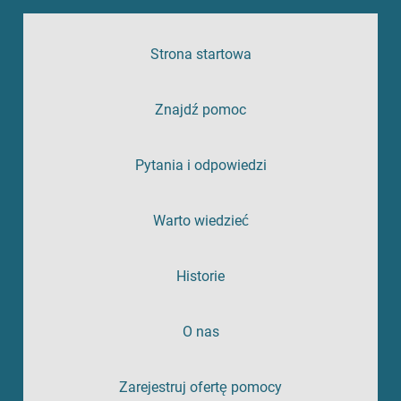
Strona startowa
Znajdź pomoc
Pytania i odpowiedzi
Warto wiedzieć
Historie
O nas
Zarejestruj ofertę pomocy