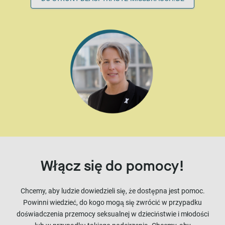
Włącz się do pomocy!
Chcemy, aby ludzie dowiedzieli się, że dostępna jest pomoc.
Powinni wiedzieć, do kogo mogą się zwrócić w przypadku
doświadczenia przemocy seksualnej w dzieciństwie i młodości