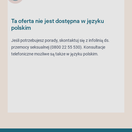
Ta oferta nie jest dostępna w języku
polskim
Jeśli potrzebujesz porady, skontaktuj się z infolinią ds.
przemocy seksualnej (0800 22 55 530). Konsultacje
telefoniczne możliwe są także w języku polskim.