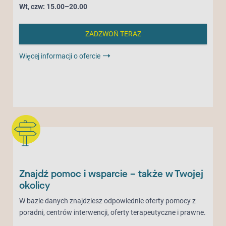
Wt, czw: 15.00–20.00
ZADZWOŃ TERAZ
Więcej informacji o ofercie
Znajdź pomoc i wsparcie – także w Twojej
okolicy
W bazie danych znajdziesz odpowiednie oferty pomocy z
poradni, centrów interwencji, oferty terapeutyczne i prawne.