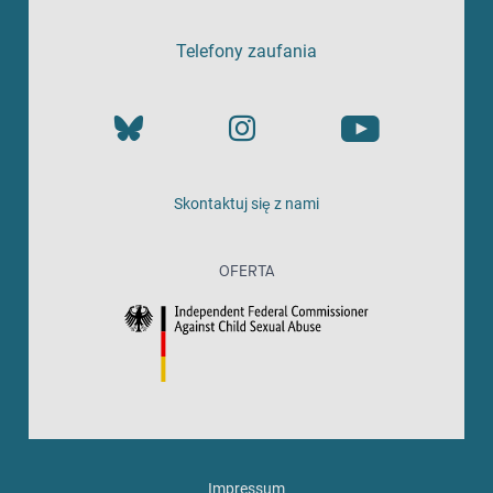
Telefony zaufania
Skontaktuj się z nami
OFERTA
Impressum