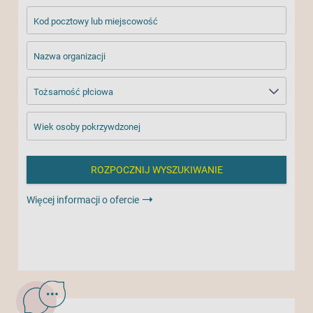
Kod pocztowy lub miejscowość
Nazwa organizacji
Tożsamość płciowa
Wiek osoby pokrzywdzonej
Więcej informacji o ofercie