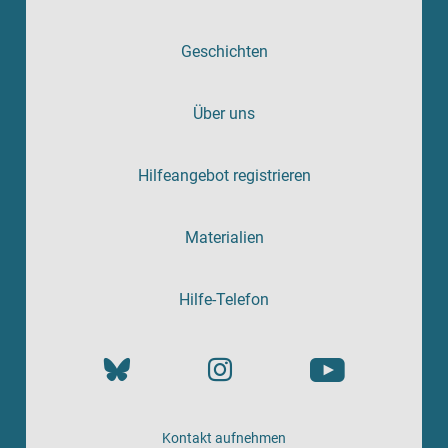
Geschichten
Über uns
Hilfeangebot registrieren
Materialien
Hilfe-Telefon
Kontakt aufnehmen