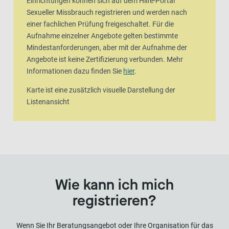
Einrichtungen können sich auf dem Hilfe-Portal
Sexueller Missbrauch registrieren und werden nach
einer fachlichen Prüfung freigeschaltet. Für die
Aufnahme einzelner Angebote gelten bestimmte
Mindestanforderungen, aber mit der Aufnahme der
Angebote ist keine Zertifizierung verbunden. Mehr
Informationen dazu finden Sie
hier
.
Karte ist eine zusätzlich visuelle Darstellung der
Listenansicht
Wie kann ich mich
registrieren?
Wenn Sie Ihr Beratungsangebot oder Ihre Organisation für das