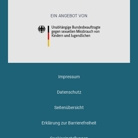
EIN ANGEBOT VON
Impressum
Datenschutz
Seitenübersicht
Erklärung zur Barrierefreiheit