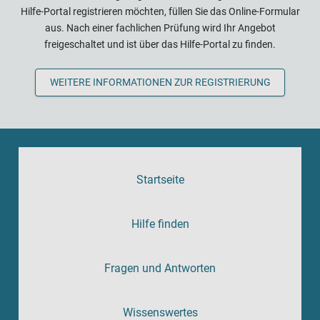
Hilfe-Portal registrieren möchten, füllen Sie das Online-Formular
aus. Nach einer fachlichen Prüfung wird Ihr Angebot
freigeschaltet und ist über das Hilfe-Portal zu finden.
WEITERE INFORMATIONEN ZUR REGISTRIERUNG
Startseite
Hilfe finden
Fragen und Antworten
Wissenswertes