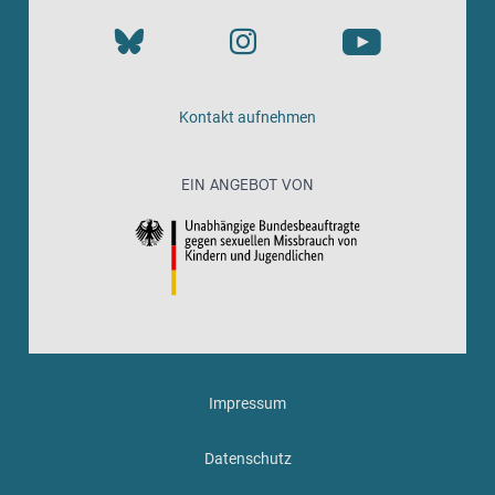
Kontakt aufnehmen
EIN ANGEBOT VON
Impressum
Datenschutz