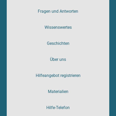
Fragen und Antworten
Wissenswertes
Geschichten
Über uns
Hilfeangebot registrieren
Materialien
Hilfe-Telefon