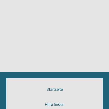
Startseite
Hilfe finden