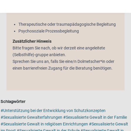
Beratung
Therapeutische oder traumapädagogische Begleitung
Psychosoziale Prozessbegleitung
Zusätzlicher Hinweis
Bitte fragen Sie nach, ob wir derzeit eine angeleitete
(Selbsthilfe)-gruppe anbieten.
Sprechen Sie uns an, falls Sie eine/n Dolmetscher*in oder
einen barrierefreien Zugang für die Beratung benötigen.
Schlagwörter
Unterstützung bei der Entwicklung von Schutzkonzepten
Sexualisierte Gewalterfahrungen
Sexualisierte Gewalt in der Familie
Sexualisierte Gewalt in religiösen Einrichtungen
Sexualisierte Gewalt
im Sport
Sexualisierte Gewalt in der Schule
Sexualisierte Gewalt in