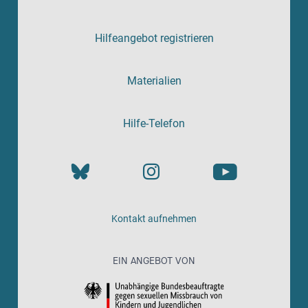
Hilfeangebot registrieren
Materialien
Hilfe-Telefon
Kontakt aufnehmen
EIN ANGEBOT VON