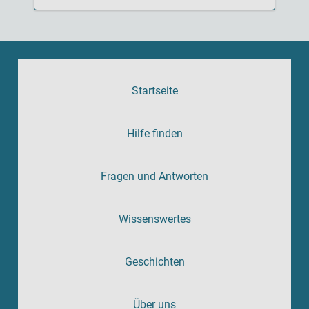
Startseite
Hilfe finden
Fragen und Antworten
Wissenswertes
Geschichten
Über uns