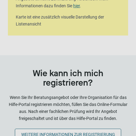
Informationen dazu finden Sie
hier
.
Karte ist eine zusätzlich visuelle Darstellung der
Listenansicht
Wie kann ich mich
registrieren?
Wenn Sie Ihr Beratungsangebot oder Ihre Organisation für das
Hilfe-Portal registrieren möchten, füllen Sie das Online-Formular
aus. Nach einer fachlichen Prüfung wird Ihr Angebot
freigeschaltet und ist über das Hilfe-Portal zu finden.
WEITERE INFORMATIONEN ZUR REGISTRIERUNG