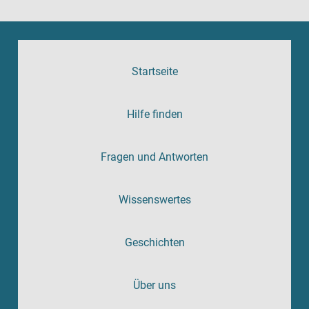
Startseite
Hilfe finden
Fragen und Antworten
Wissenswertes
Geschichten
Über uns