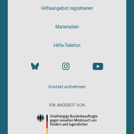
Hilfeangebot registrieren
Materialien
Hilfe-Telefon
Kontakt aufnehmen
EIN ANGEBOT VON