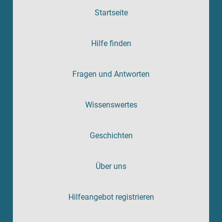
Startseite
Hilfe finden
Fragen und Antworten
Wissenswertes
Geschichten
Über uns
Hilfeangebot registrieren