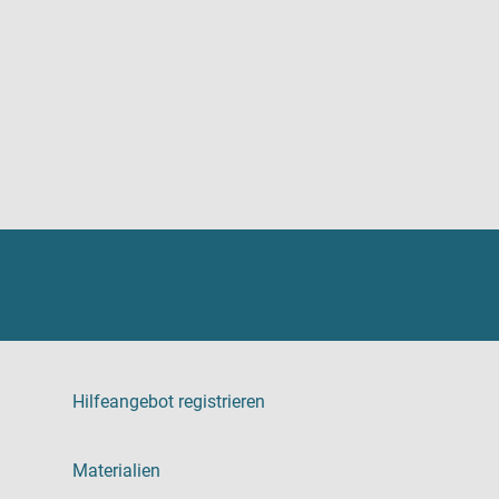
Hilfeangebot registrieren
Materialien