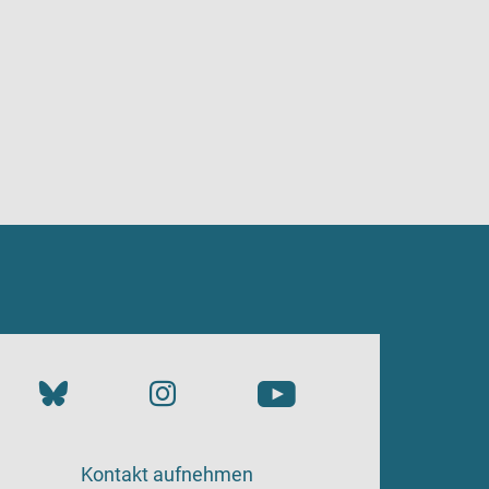
Kontakt aufnehmen