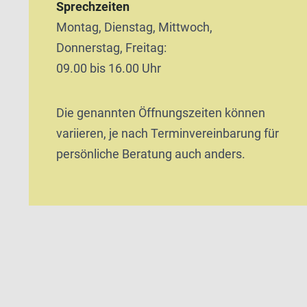
Sprechzeiten
Montag, Dienstag, Mittwoch,
Donnerstag, Freitag:
09.00 bis 16.00 Uhr
Die genannten Öffnungszeiten können
variieren, je nach Terminvereinbarung für
persönliche Beratung auch anders.