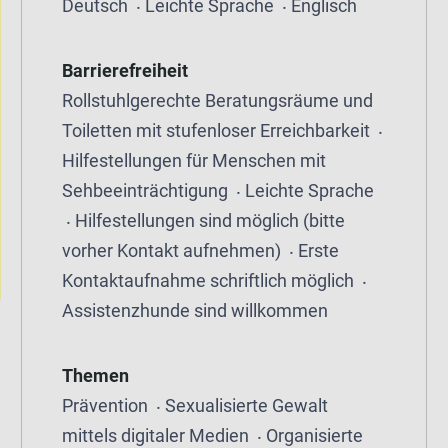
Deutsch
Leichte Sprache
Englisch
Barrierefreiheit
Rollstuhlgerechte Beratungsräume und
Toiletten mit stufenloser Erreichbarkeit
Hilfestellungen für Menschen mit
Sehbeeinträchtigung
Leichte Sprache
Hilfestellungen sind möglich (bitte
vorher Kontakt aufnehmen)
Erste
Kontaktaufnahme schriftlich möglich
Assistenzhunde sind willkommen
Themen
Prävention
Sexualisierte Gewalt
mittels digitaler Medien
Organisierte