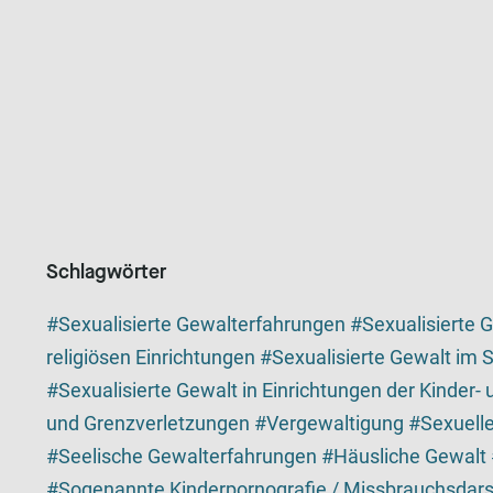
Schlagwörter
Sexualisierte Gewalterfahrungen
Sexualisierte G
religiösen Einrichtungen
Sexualisierte Gewalt im 
Sexualisierte Gewalt in Einrichtungen der Kinder-
und Grenzverletzungen
Vergewaltigung
Sexuell
Seelische Gewalterfahrungen
Häusliche Gewalt
Sogenannte Kinderpornografie / Missbrauchsdars