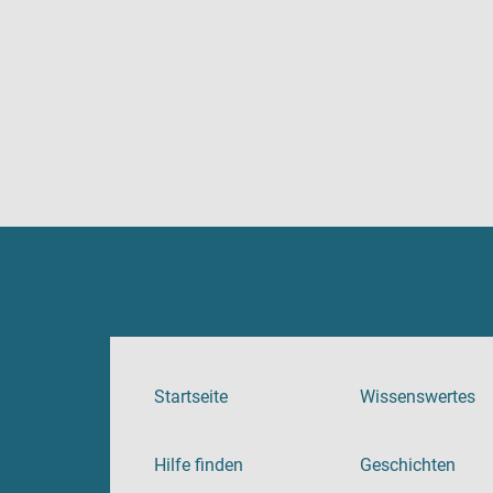
Startseite
Wissenswertes
Hilfe finden
Geschichten