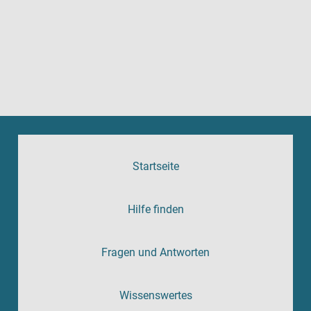
Startseite
Hilfe finden
Fragen und Antworten
Wissenswertes