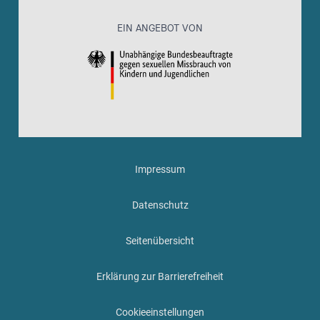
EIN ANGEBOT VON
Impressum
Datenschutz
Seitenübersicht
Erklärung zur Barrierefreiheit
Cookieeinstellungen