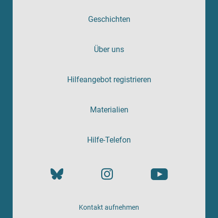
Geschichten
Über uns
Hilfeangebot registrieren
Materialien
Hilfe-Telefon
Kontakt aufnehmen