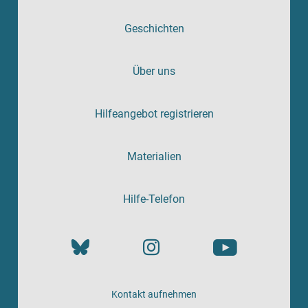
Geschichten
Über uns
Hilfeangebot registrieren
Materialien
Hilfe-Telefon
Kontakt aufnehmen