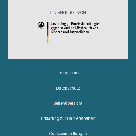
EIN ANGEBOT VON
Impressum
Datenschutz
Seitenübersicht
Erklärung zur Barrierefreiheit
Cookieeinstellungen