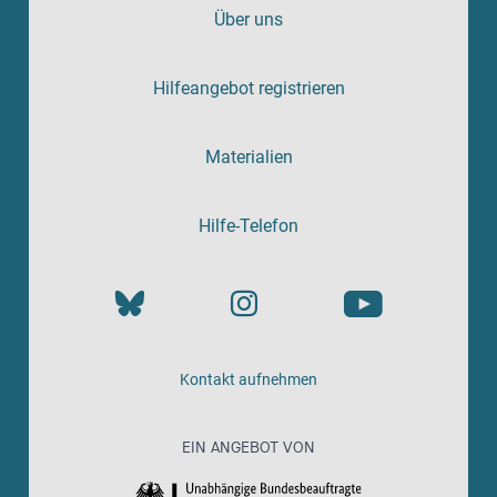
Über uns
Hilfeangebot registrieren
Materialien
Hilfe-Telefon
Kontakt aufnehmen
EIN ANGEBOT VON