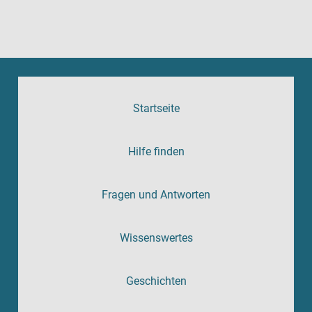
Startseite
Hilfe finden
Fragen und Antworten
Wissenswertes
Geschichten