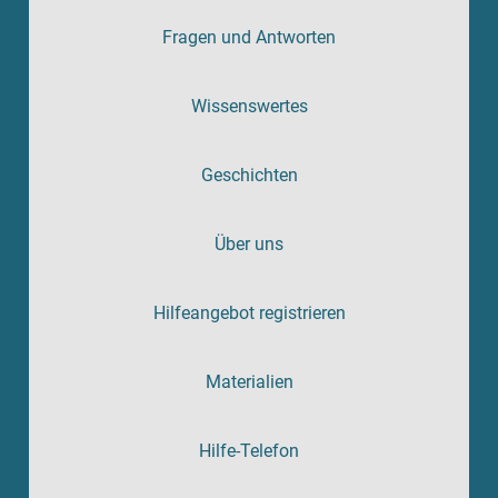
Fragen und Antworten
Wissenswertes
Geschichten
Über uns
Hilfeangebot registrieren
Materialien
Hilfe-Telefon