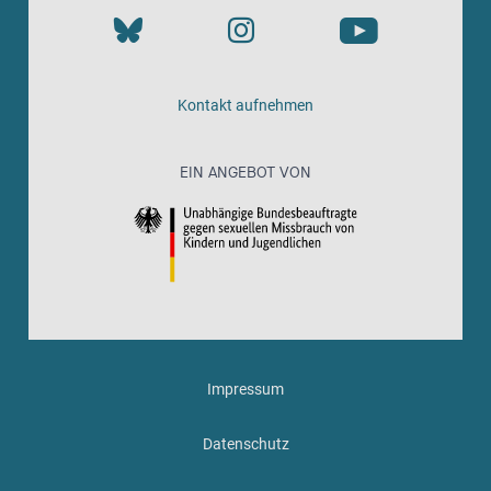
Kontakt aufnehmen
EIN ANGEBOT VON
Impressum
Datenschutz