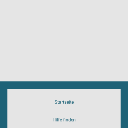
Startseite
Hilfe finden