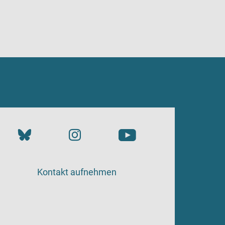
Kontakt aufnehmen