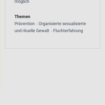
möglich
Themen
Prävention
Organisierte sexualisierte
und rituelle Gewalt
Fluchterfahrung