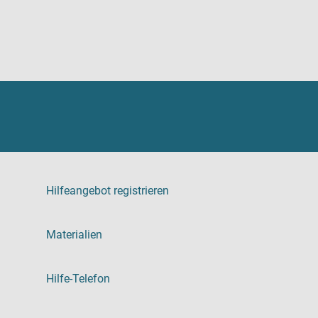
Hilfeangebot registrieren
Materialien
Hilfe-Telefon