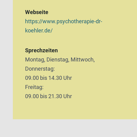
Webseite
https://www.psychotherapie-dr-
koehler.de/
Sprechzeiten
Montag, Dienstag, Mittwoch,
Donnerstag:
09.00 bis 14.30 Uhr
Freitag:
09.00 bis 21.30 Uhr