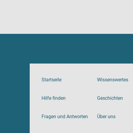
Startseite
Wissenswertes
Hilfe finden
Geschichten
Fragen und Antworten
Über uns