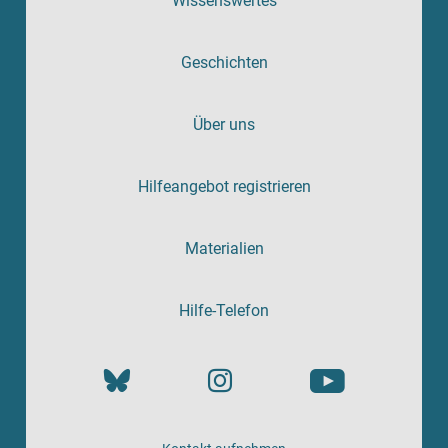
Wissenswertes
Geschichten
Über uns
Hilfeangebot registrieren
Materialien
Hilfe-Telefon