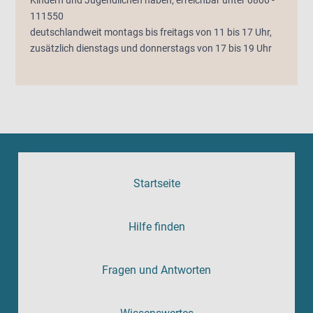
111550
deutschlandweit montags bis freitags von 11 bis 17 Uhr,
zusätzlich dienstags und donnerstags von 17 bis 19 Uhr
Startseite
Hilfe finden
Fragen und Antworten