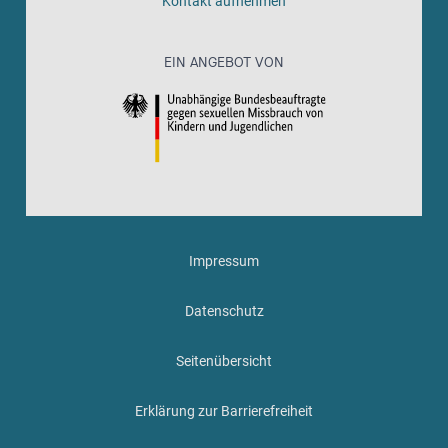
Kontakt aufnehmen
EIN ANGEBOT VON
Impressum
Datenschutz
Seitenübersicht
Erklärung zur Barrierefreiheit