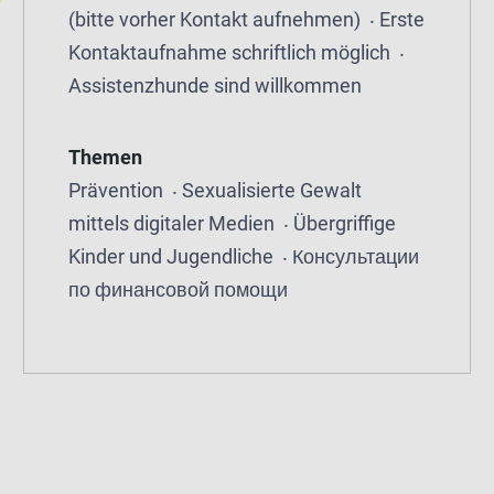
(bitte vorher Kontakt aufnehmen)
Erste
Kontaktaufnahme schriftlich möglich
Assistenzhunde sind willkommen
Themen
Prävention
Sexualisierte Gewalt
mittels digitaler Medien
Übergriffige
Kinder und Jugendliche
Консультации
по финансовой помощи