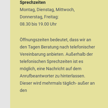
Sprechzeiten
Montag, Dienstag, Mittwoch,
Donnerstag, Freitag:
08.30 bis 19.00 Uhr
Öffnungszeiten bedeutet, dass wir an
den Tagen Beratung nach telefonischer
Vereinbarung anbieten. Außerhalb der
telefonischen Sprechzeiten ist es
möglich, eine Nachricht auf dem
Anrufbeantworter zu hinterlassen.
Dieser wird mehrmals täglich- außer an
den