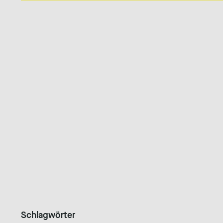
Schlagwörter