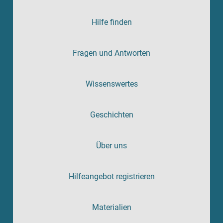
Hilfe finden
Fragen und Antworten
Wissenswertes
Geschichten
Über uns
Hilfeangebot registrieren
Materialien