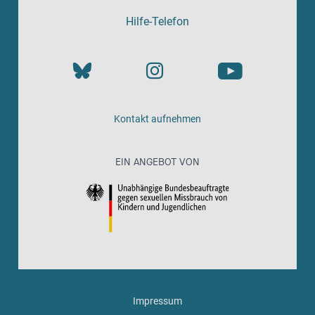
Hilfe-Telefon
Kontakt aufnehmen
EIN ANGEBOT VON
Impressum