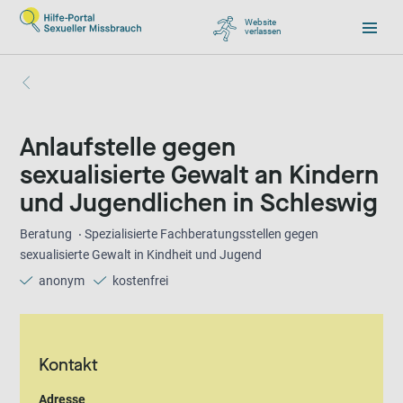
Website
verlassen
, zu Google wechseln
Anlaufstelle gegen
sexualisierte Gewalt an Kindern
und Jugendlichen in Schleswig
Beratung
Spezialisierte Fachberatungsstellen gegen
sexualisierte Gewalt in Kindheit und Jugend
anonym
kostenfrei
Kontakt
Adresse