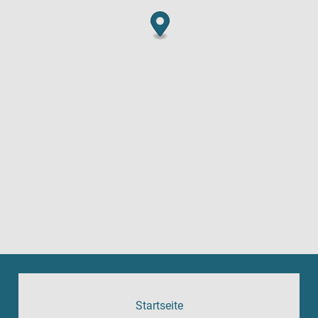
Startseite