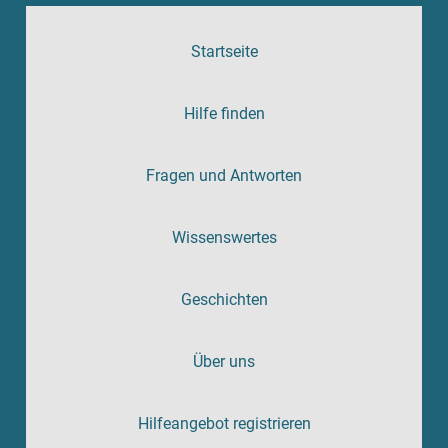
Startseite
Hilfe finden
Fragen und Antworten
Wissenswertes
Geschichten
Über uns
Hilfeangebot registrieren