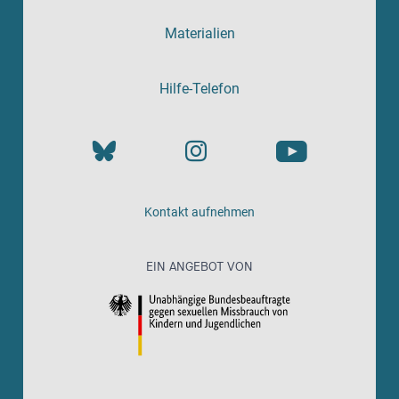
Materialien
Hilfe-Telefon
Kontakt aufnehmen
EIN ANGEBOT VON