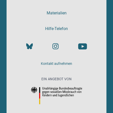
Materialien
Hilfe-Telefon
Kontakt aufnehmen
EIN ANGEBOT VON