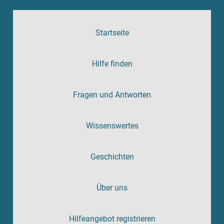
Startseite
Hilfe finden
Fragen und Antworten
Wissenswertes
Geschichten
Über uns
Hilfeangebot registrieren