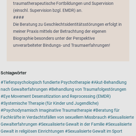
traumatherapeutische Fortbildungen und Supervision
(einschl. Supervision bzgl. EMDR) an.
####
Die Beratung zu Geschlechtsidentitätsstörungen erfolgt in
meiner Praxis mittels der Betrachtung der eigenen
Biographie besonders unter der Perspektive
unverarbeiteter Bindungs- und Traumaerfahrungen!
Schlagwörter
Tiefenpsychologisch fundierte Psychotherapie
Akut-Behandlung
nach Gewalterfahrungen
Behandlung von Traumafolgestörungen
Eye Movement Desensitization and Reprocessing (EMDR)
Systemische Therapie (für Kinder und Jugendliche)
Psychodynamisch Imaginative Traumatherapie
Beratung für
Fachkräfte in Verdachtsfällen von sexuellem Missbrauch
Sexualisierte
Gewalterfahrungen
Sexualisierte Gewalt in der Familie
Sexualisierte
Gewalt in religiösen Einrichtungen
Sexualisierte Gewalt im Sport