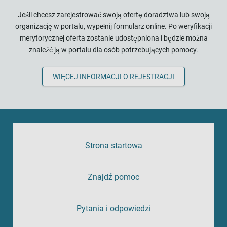
Jeśli chcesz zarejestrować swoją ofertę doradztwa lub swoją
organizację w portalu, wypełnij formularz online. Po weryfikacji
merytorycznej oferta zostanie udostępniona i będzie można
znaleźć ją w portalu dla osób potrzebujących pomocy.
WIĘCEJ INFORMACJI O REJESTRACJI
Strona startowa
Znajdź pomoc
Pytania i odpowiedzi