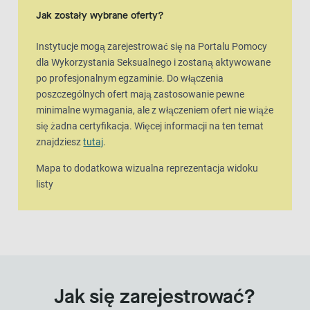
Jak zostały wybrane oferty?
Instytucje mogą zarejestrować się na Portalu Pomocy
dla Wykorzystania Seksualnego i zostaną aktywowane
po profesjonalnym egzaminie. Do włączenia
poszczególnych ofert mają zastosowanie pewne
minimalne wymagania, ale z włączeniem ofert nie wiąże
się żadna certyfikacja. Więcej informacji na ten temat
znajdziesz
tutaj
.
Mapa to dodatkowa wizualna reprezentacja widoku
listy
Jak się zarejestrować?