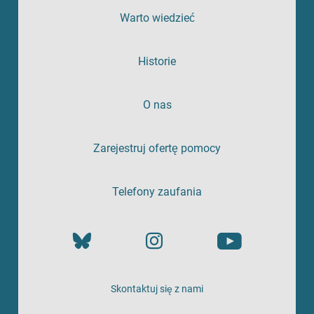
Warto wiedzieć
Historie
O nas
Zarejestruj ofertę pomocy
Telefony zaufania
Skontaktuj się z nami