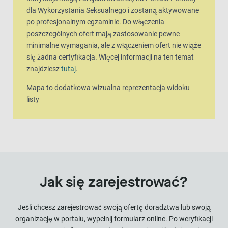
dla Wykorzystania Seksualnego i zostaną aktywowane
po profesjonalnym egzaminie. Do włączenia
poszczególnych ofert mają zastosowanie pewne
minimalne wymagania, ale z włączeniem ofert nie wiąże
się żadna certyfikacja. Więcej informacji na ten temat
znajdziesz
tutaj
.
Mapa to dodatkowa wizualna reprezentacja widoku
listy
Jak się zarejestrować?
Jeśli chcesz zarejestrować swoją ofertę doradztwa lub swoją
organizację w portalu, wypełnij formularz online. Po weryfikacji