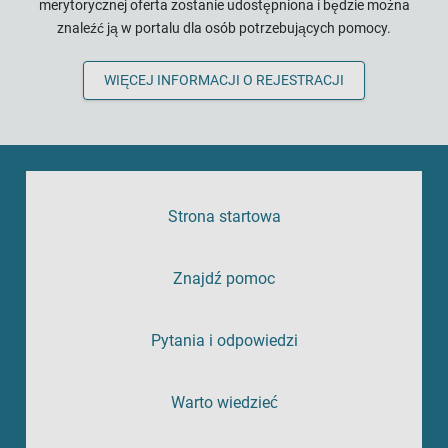
merytorycznej oferta zostanie udostępniona i będzie można
znaleźć ją w portalu dla osób potrzebujących pomocy.
WIĘCEJ INFORMACJI O REJESTRACJI
Strona startowa
Znajdź pomoc
Pytania i odpowiedzi
Warto wiedzieć