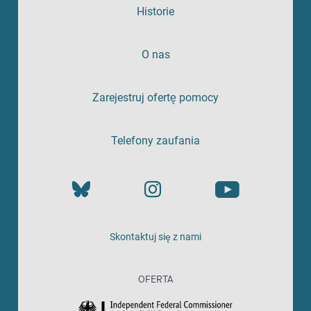
Historie
O nas
Zarejestruj ofertę pomocy
Telefony zaufania
Skontaktuj się z nami
OFERTA