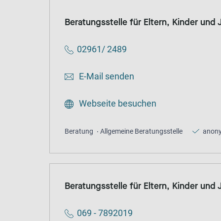
Beratungsstelle für Eltern, Kinder und
02961/ 2489
E-Mail senden
Webseite besuchen
Beratung
Allgemeine Beratungsstelle
anon
Beratungsstelle für Eltern, Kinder und
069 - 7892019