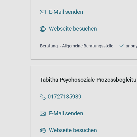
E-Mail senden
Webseite besuchen
Beratung
Allgemeine Beratungsstelle
anon
Tabitha Psychosoziale Prozessbegleit
01727135989
E-Mail senden
Webseite besuchen