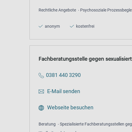
Rechtliche Angebote
Psychosoziale Prozessbegle
anonym
kostenfrei
Fachberatungsstelle gegen sexualisier
0381 440 3290
E-Mail senden
Webseite besuchen
Beratung
Spezialisierte Fachberatungsstellen geg