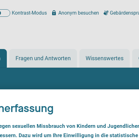
Kontrast-Modus
Anonym besuchen
Gebärdenspr
n
Fragen und Antworten
Wissenswertes
nerfassung
egen sexuellen Missbrauch von Kindern und Jugendliche
ssern. Dazu wird um Ihre Einwilligung in die statistische