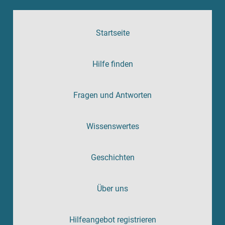
Startseite
Hilfe finden
Fragen und Antworten
Wissenswertes
Geschichten
Über uns
Hilfeangebot registrieren