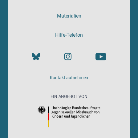
Materialien
Hilfe-Telefon
Kontakt aufnehmen
EIN ANGEBOT VON