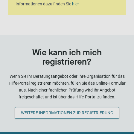
Informationen dazu finden Sie
hier
Wie kann ich mich
registrieren?
Wenn Sie Ihr Beratungsangebot oder Ihre Organisation für das
Hilfe-Portal registrieren möchten, füllen Sie das Online-Formular
aus. Nach einer fachlichen Prüfung wird Ihr Angebot
freigeschaltet und ist über das Hilfe-Portal zu finden.
WEITERE INFORMATIONEN ZUR REGISTRIERUNG