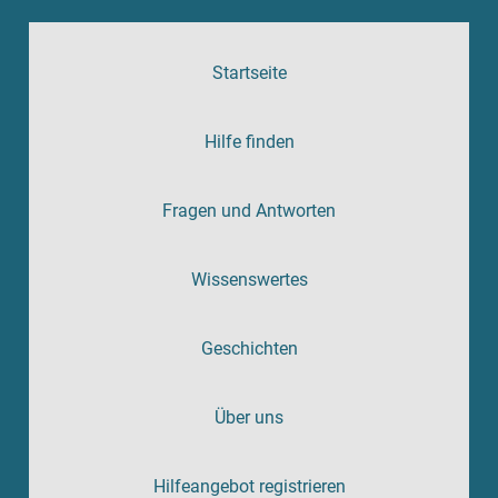
Startseite
Hilfe finden
Fragen und Antworten
Wissenswertes
Geschichten
Über uns
Hilfeangebot registrieren