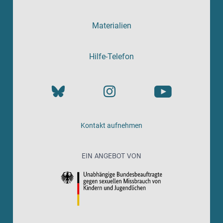
Materialien
Hilfe-Telefon
Kontakt aufnehmen
EIN ANGEBOT VON