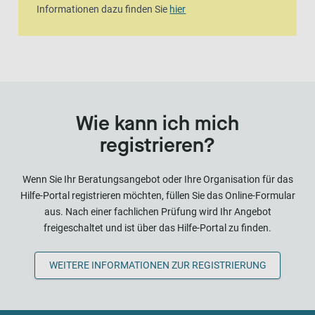
Informationen dazu finden Sie
hier
Wie kann ich mich
registrieren?
Wenn Sie Ihr Beratungsangebot oder Ihre Organisation für das
Hilfe-Portal registrieren möchten, füllen Sie das Online-Formular
aus. Nach einer fachlichen Prüfung wird Ihr Angebot
freigeschaltet und ist über das Hilfe-Portal zu finden.
WEITERE INFORMATIONEN ZUR REGISTRIERUNG