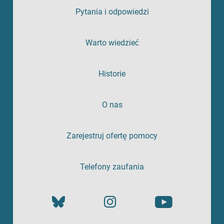
Pytania i odpowiedzi
Warto wiedzieć
Historie
O nas
Zarejestruj ofertę pomocy
Telefony zaufania