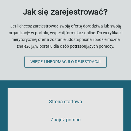
Jak się zarejestrować?
Jeśli chcesz zarejestrować swoją ofertę doradztwa lub swoją
organizację w portalu, wypełnij formularz online. Po weryfikacji
merytorycznej oferta zostanie udostępniona i będzie można
znaleźć ją w portalu dla osób potrzebujących pomocy.
WIĘCEJ INFORMACJI O REJESTRACJI
Strona startowa
Znajdź pomoc