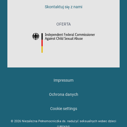
Skontaktuj się z nami
OFERTA
Impressum
Ochrona danych
Cookie settings
© 2026 Niezależna Pełnomocniczka ds. nadużyć seksualnych wobec dzieci
(UBSKM)