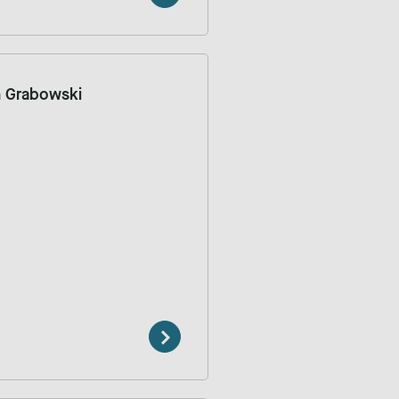
n Grabowski