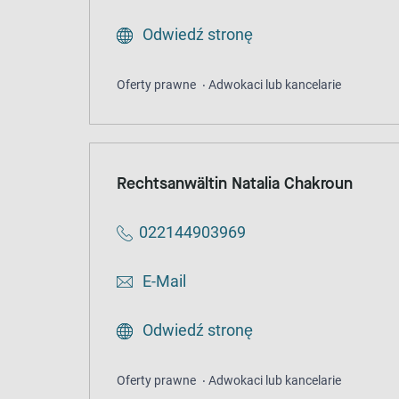
Odwiedź stronę
Oferty prawne
Adwokaci lub kancelarie
Rechtsanwältin Natalia Chakroun
022144903969
E-Mail
Odwiedź stronę
Oferty prawne
Adwokaci lub kancelarie