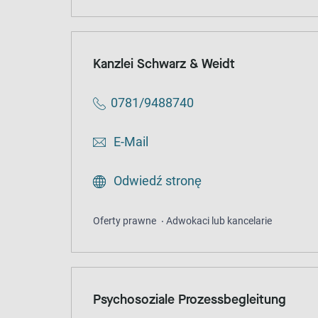
Kanzlei Schwarz & Weidt
0781/9488740
E-Mail
Odwiedź stronę
Oferty prawne
Adwokaci lub kancelarie
Psychosoziale Prozessbegleitung