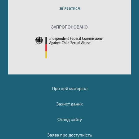
зв’язатися
ЗАПРОПОНОВАНО
Про цей матеріал
Захист даних
Огляд сайту
Заява про доступність