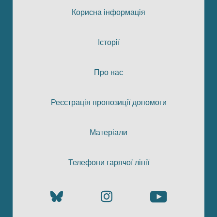
Корисна інформація
Історії
Про нас
Реєстрація пропозиції допомоги
Матеріали
Телефони гарячої лінії