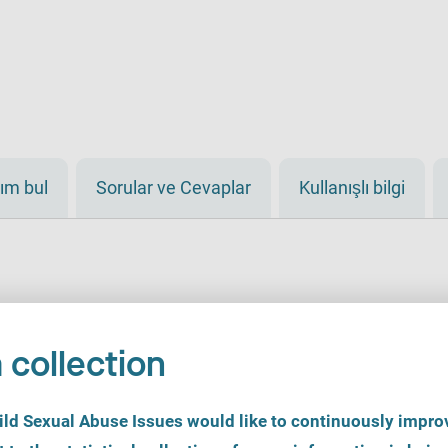
ım bul
Sorular ve Cevaplar
Kullanışlı bilgi
 collection
d Sexual Abuse Issues would like to continuously improv