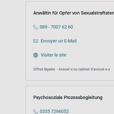
Anwältin für Opfer von Sexualstraftate
089 - 7007 62 60
Envoyer un E-Mail
Visiter le site
Offres légales
Avocat·e ou cabinet d’avocat·e·s
Psychosoziale Prozessbegleitung
0355 7296052