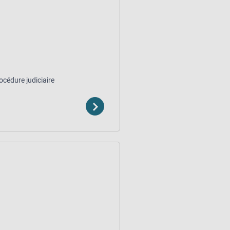
océdure judiciaire