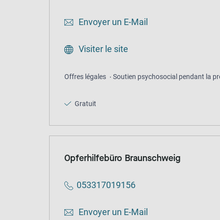
Envoyer un E-Mail
Visiter le site
Offres légales
Soutien psychosocial pendant la pr
Gratuit
Opferhilfebüro Braunschweig
053317019156
Envoyer un E-Mail