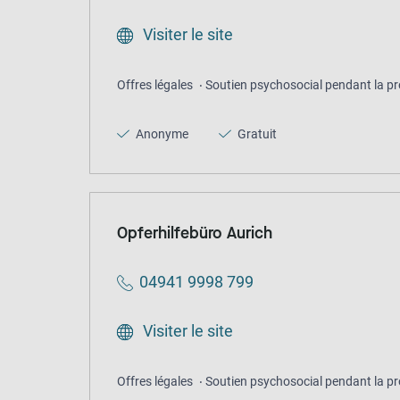
Visiter le site
Offres légales
Soutien psychosocial pendant la pr
Anonyme
Gratuit
Opferhilfebüro Aurich
04941 9998 799
Visiter le site
Offres légales
Soutien psychosocial pendant la pr