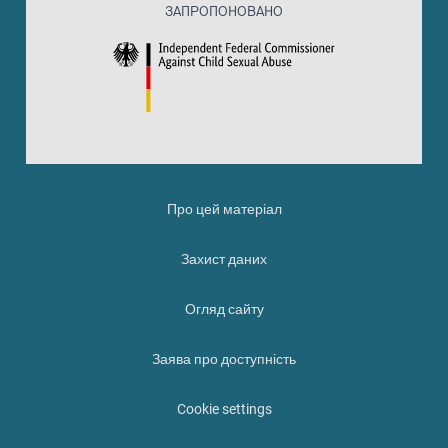
ЗАПРОПОНОВАНО
Про цей матеріал
Захист даних
Огляд сайту
Заява про доступність
Cookie settings