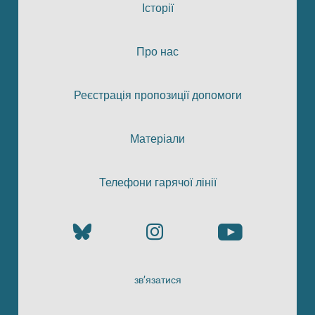
Історії
Про нас
Реєстрація пропозиції допомоги
Матеріали
Телефони гарячої лінії
зв’язатися