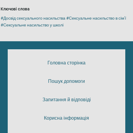
Ключові слова
Досвід сексуального насильства
Сексуальне насильство в сім'ї
Сексуальне насильство у школі
Головна сторінка
Пошук допомоги
Запитання й відповіді
Корисна інформація