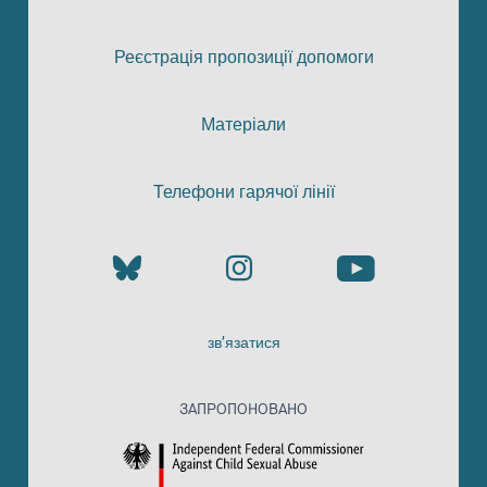
Реєстрація пропозиції допомоги
Матеріали
Телефони гарячої лінії
зв’язатися
ЗАПРОПОНОВАНО