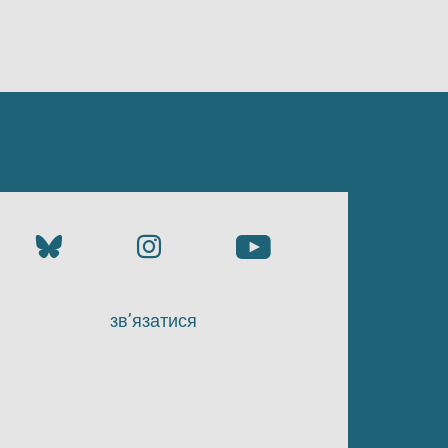
зв’язатися