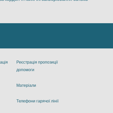
ація
Реєстрація пропозиції
допомоги
Матеріали
Телефони гарячої лінії