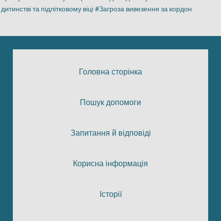
дитинстві та підлітковому віці
Загроза вивезення за кордон
Головна сторінка
Пошук допомоги
Запитання й відповіді
Корисна інформація
Історії