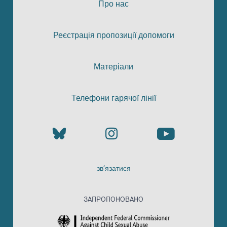
Про нас
Реєстрація пропозиції допомоги
Матеріали
Телефони гарячої лінії
зв’язатися
ЗАПРОПОНОВАНО