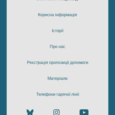
Корисна інформація
Історії
Про нас
Реєстрація пропозиції допомоги
Матеріали
Телефони гарячої лінії