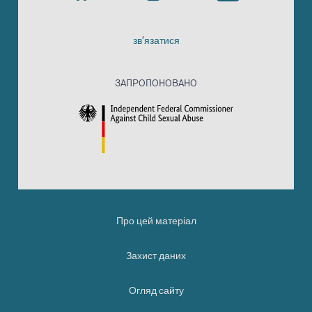
зв’язатися
ЗАПРОПОНОВАНО
Про цей матеріал
Захист даних
Огляд сайту