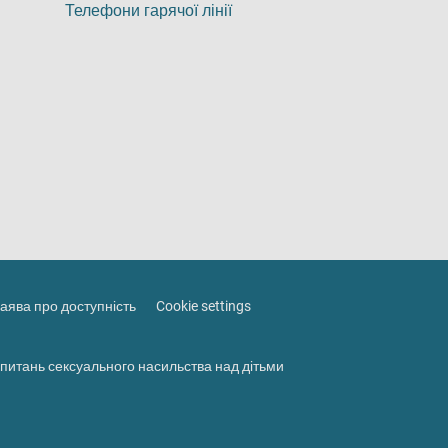
Телефони гарячої лінії
аява про доступність
Cookie settings
питань сексуального насильства над дітьми