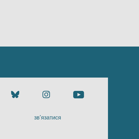
зв’язатися