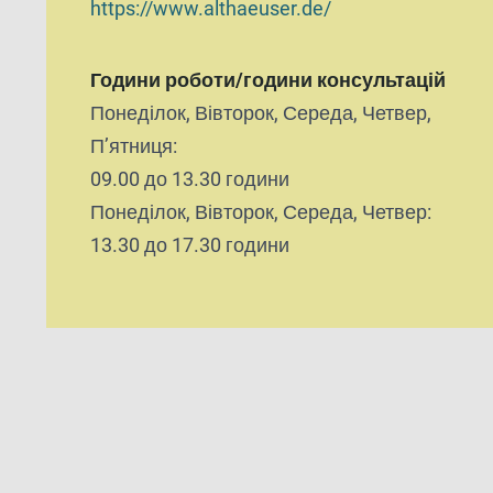
https://www.althaeuser.de/
Години роботи/години консультацій
Понеділок, Вівторок, Середа, Четвер,
П’ятниця:
09.00 до 13.30 години
Понеділок, Вівторок, Середа, Четвер:
13.30 до 17.30 години