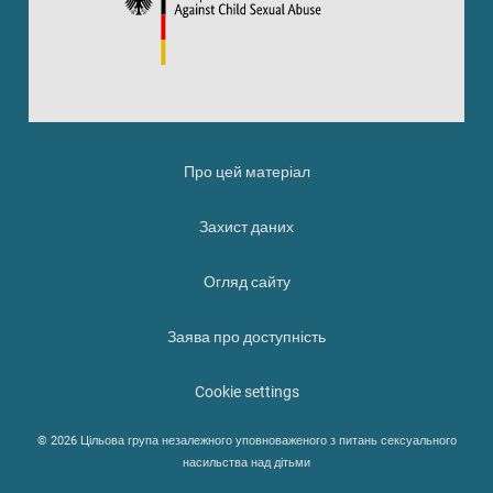
Про цей матеріал
Захист даних
Огляд сайту
Заява про доступність
Cookie settings
© 2026 Цільова група незалежного уповноваженого з питань сексуального
насильства над дітьми