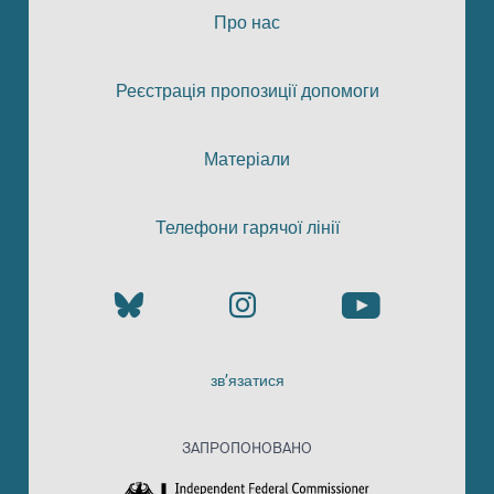
Про нас
Реєстрація пропозиції допомоги
Матеріали
Телефони гарячої лінії
зв’язатися
ЗАПРОПОНОВАНО