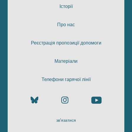
Історії
Про нас
Реєстрація пропозиції допомоги
Матеріали
Телефони гарячої лінії
зв’язатися