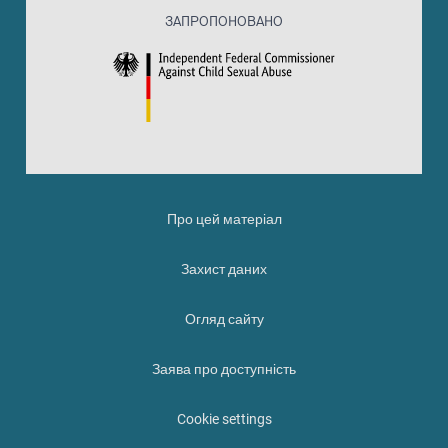
ЗАПРОПОНОВАНО
Про цей матеріал
Захист даних
Огляд сайту
Заява про доступність
Cookie settings