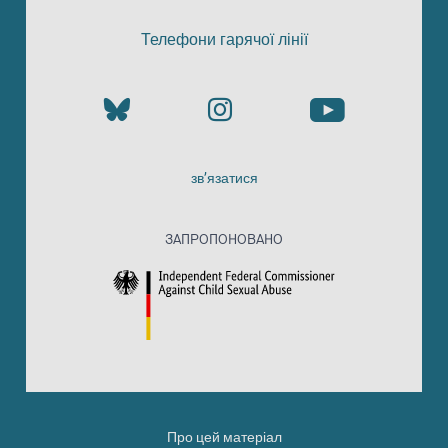
Телефони гарячої лінії
зв’язатися
ЗАПРОПОНОВАНО
Про цей матеріал