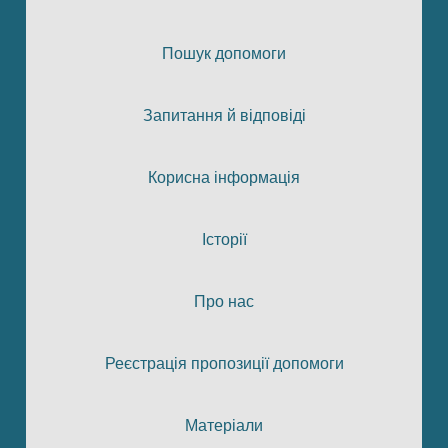
Пошук допомоги
Запитання й відповіді
Корисна інформація
Історії
Про нас
Реєстрація пропозиції допомоги
Матеріали