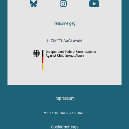
İletişime geç
HIZMETI SAĞLAYAN
Impressum
Veri koruma açıklaması
Cookie settings