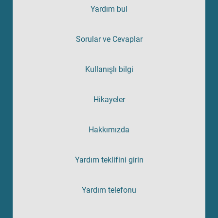
Yardım bul
Sorular ve Cevaplar
Kullanışlı bilgi
Hikayeler
Hakkımızda
Yardım teklifini girin
Yardım telefonu