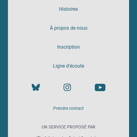
Histoires
À propos de nous
Inscription
Ligne d'écoute
Prendre contact
UN SERVICE PROPOSÉ PAR