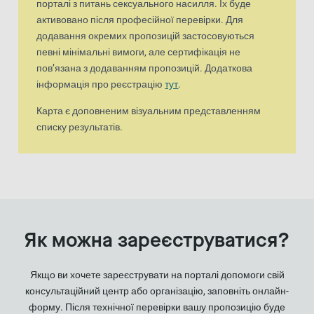
порталі з питань сексуального насилля. Їх буде
активовано після професійної перевірки. Для
додавання окремих пропозицій застосовуються
певні мінімальні вимоги, але сертифікація не
пов’язана з додаванням пропозицій. Додаткова
інформація про реєстрацію
тут
.
Карта є доповненим візуальним представленням
списку результатів.
Як можна зареєструватися?
Якщо ви хочете зареєструвати на порталі допомоги свій
консультаційний центр або організацію, заповніть онлайн-
форму. Після технічної перевірки вашу пропозицію буде