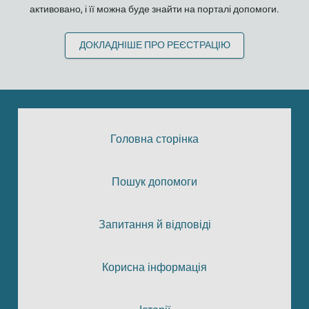
активовано, і її можна буде знайти на порталі допомоги.
ДОКЛАДНІШЕ ПРО РЕЄСТРАЦІЮ
Головна сторінка
Пошук допомоги
Запитання й відповіді
Корисна інформація