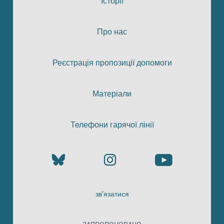
Історії
Про нас
Реєстрація пропозиції допомоги
Матеріали
Телефони гарячої лінії
зв’язатися