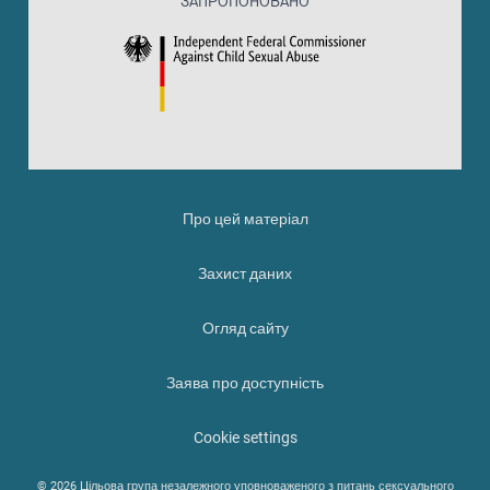
ЗАПРОПОНОВАНО
Про цей матеріал
Захист даних
Огляд сайту
Заява про доступність
Cookie settings
© 2026 Цільова група незалежного уповноваженого з питань сексуального