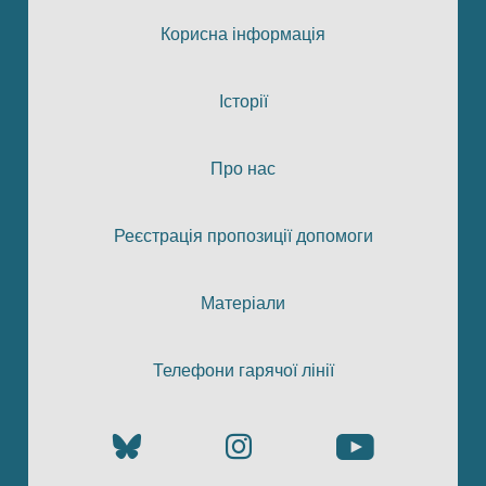
Корисна інформація
Історії
Про нас
Реєстрація пропозиції допомоги
Матеріали
Телефони гарячої лінії