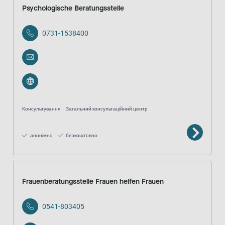
Psychologische Beratungsstelle
0731-1538400
Консультування
Загальний консультаційний центр
анонімно
безкоштовно
Frauenberatungsstelle Frauen helfen Frauen
0541-803405