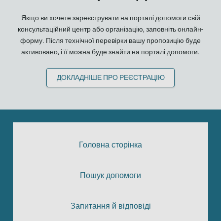
Якщо ви хочете зареєструвати на порталі допомоги свій
консультаційний центр або організацію, заповніть онлайн-
форму. Після технічної перевірки вашу пропозицію буде
активовано, і її можна буде знайти на порталі допомоги.
ДОКЛАДНІШЕ ПРО РЕЄСТРАЦІЮ
Головна сторінка
Пошук допомоги
Запитання й відповіді