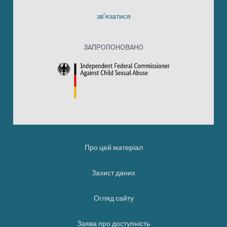
зв’язатися
ЗАПРОПОНОВАНО
Про цей матеріал
Захист даних
Огляд сайту
Заява про доступність