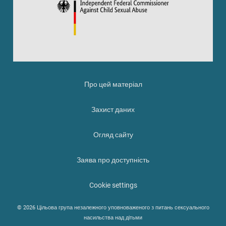
Про цей матеріал
Захист даних
Огляд сайту
Заява про доступність
Cookie settings
© 2026 Цільова група незалежного уповноваженого з питань сексуального
насильства над дітьми