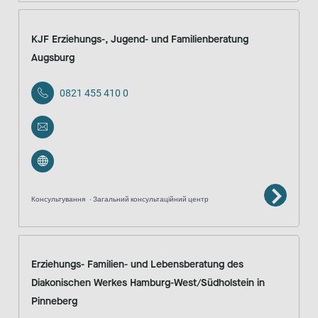
KJF Erziehungs-, Jugend- und Familienberatung
Augsburg
0821 455 410 0
Консультування
Загальний консультаційний центр
Erziehungs- Familien- und Lebensberatung des
Diakonischen Werkes Hamburg-West/Südholstein in
Pinneberg