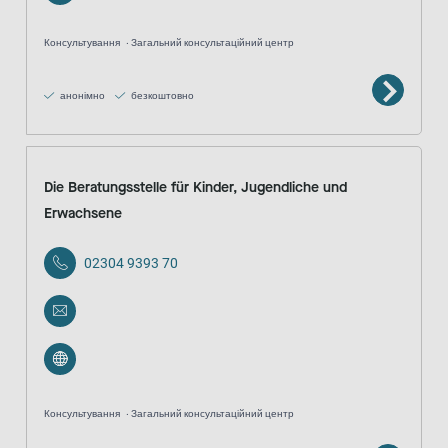
Консультування
Загальний консультаційний центр
анонімно
безкоштовно
Die Beratungsstelle für Kinder, Jugendliche und
Erwachsene
02304 9393 70
Консультування
Загальний консультаційний центр