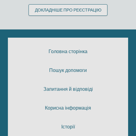
ДОКЛАДНІШЕ ПРО РЕЄСТРАЦІЮ
Головна сторінка
Пошук допомоги
Запитання й відповіді
Корисна інформація
Історії