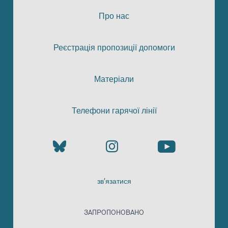
Про нас
Реєстрація пропозиції допомоги
Матеріали
Телефони гарячої лінії
зв’язатися
ЗАПРОПОНОВАНО