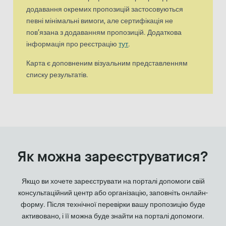
додавання окремих пропозицій застосовуються
певні мінімальні вимоги, але сертифікація не
пов’язана з додаванням пропозицій. Додаткова
інформація про реєстрацію
тут
.
Карта є доповненим візуальним представленням
списку результатів.
Як можна зареєструватися?
Якщо ви хочете зареєструвати на порталі допомоги свій
консультаційний центр або організацію, заповніть онлайн-
форму. Після технічної перевірки вашу пропозицію буде
активовано, і її можна буде знайти на порталі допомоги.