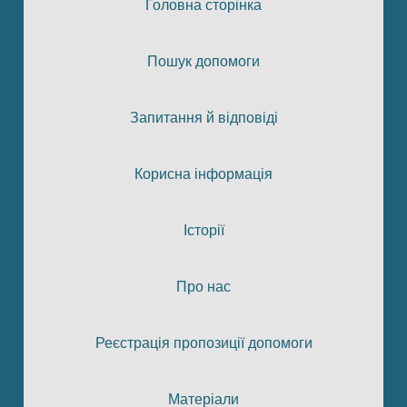
Головна сторінка
Пошук допомоги
Запитання й відповіді
Корисна інформація
Історії
Про нас
Реєстрація пропозиції допомоги
Матеріали