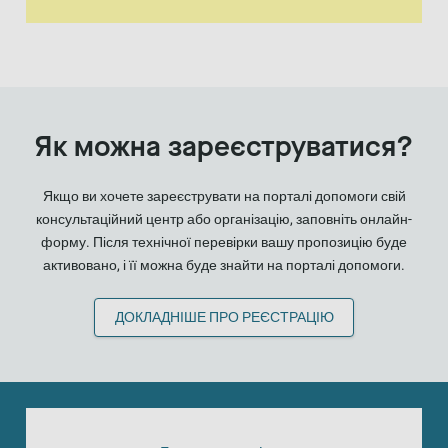
Як можна зареєструватися?
Якщо ви хочете зареєструвати на порталі допомоги свій
консультаційний центр або організацію, заповніть онлайн-
форму. Після технічної перевірки вашу пропозицію буде
активовано, і її можна буде знайти на порталі допомоги.
ДОКЛАДНІШЕ ПРО РЕЄСТРАЦІЮ