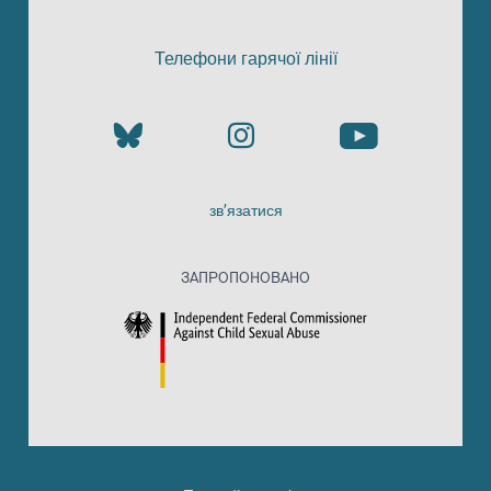
Телефони гарячої лінії
зв’язатися
ЗАПРОПОНОВАНО