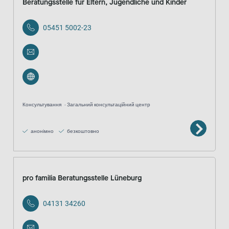
Beratungsstelle für Eltern, Jugendliche und Kinder
05451 5002-23
Консультування
Загальний консультаційний центр
анонімно
безкоштовно
pro familia Beratungsstelle Lüneburg
04131 34260