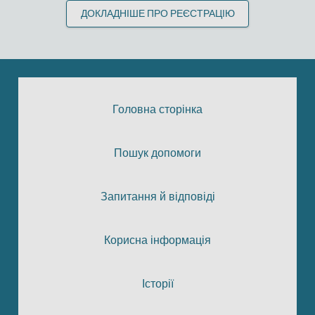
ДОКЛАДНІШЕ ПРО РЕЄСТРАЦІЮ
Головна сторінка
Пошук допомоги
Запитання й відповіді
Корисна інформація
Історії