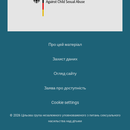
Про цей матеріал
Захист даних
Огляд сайту
Заява про доступність
Cookie settings
© 2026 Цільова група незалежного уповноваженого з питань сексуального
насильства над дітьми