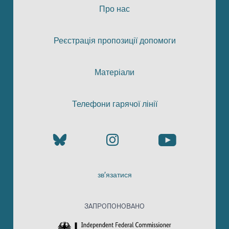
Про нас
Реєстрація пропозиції допомоги
Матеріали
Телефони гарячої лінії
зв’язатися
ЗАПРОПОНОВАНО