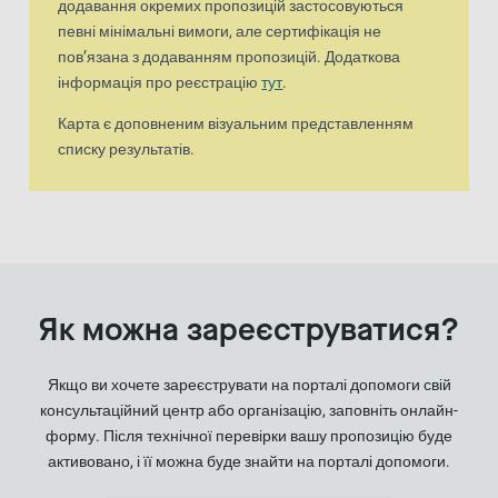
додавання окремих пропозицій застосовуються
певні мінімальні вимоги, але сертифікація не
пов’язана з додаванням пропозицій. Додаткова
інформація про реєстрацію
тут
.
Карта є доповненим візуальним представленням
списку результатів.
Як можна зареєструватися?
Якщо ви хочете зареєструвати на порталі допомоги свій
консультаційний центр або організацію, заповніть онлайн-
форму. Після технічної перевірки вашу пропозицію буде
активовано, і її можна буде знайти на порталі допомоги.