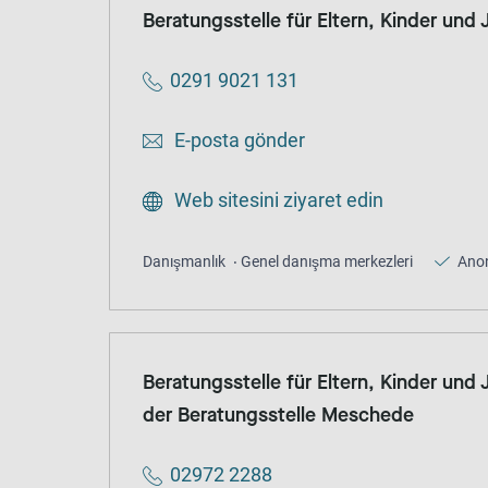
Beratungsstelle für Eltern, Kinder und
0291 9021 131
E-posta gönder
Web sitesini ziyaret edin
Danışmanlık
Genel danışma merkezleri
Ano
Beratungsstelle für Eltern, Kinder und
der Beratungsstelle Meschede
02972 2288